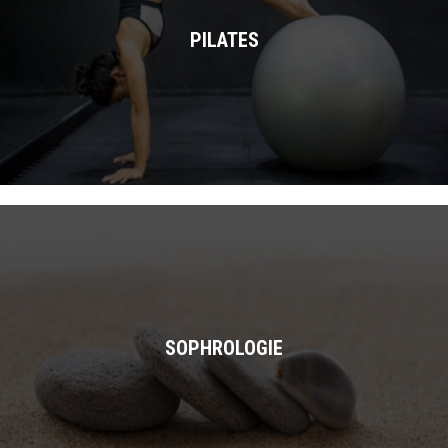
PILATES
SOPHROLOGIE