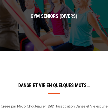
GYM SENIORS (DIVERS)
DANSE ET VIE EN QUELQUES MOTS…
Créée par Mi-Jo Chouteau en 1959, l’association Danse et Vie est une