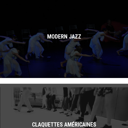
MODERN JAZZ
CLAQUETTES AMÉRICAINES