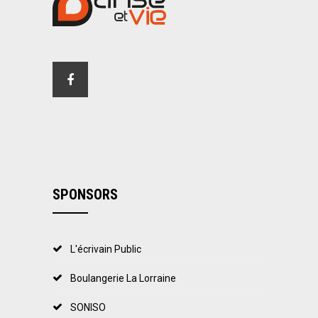
SPONSORS
L'écrivain Public
Boulangerie La Lorraine
SONISO