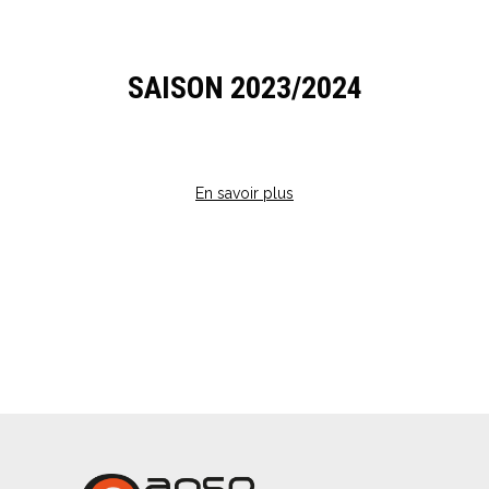
SAISON 2023/2024
En savoir plus