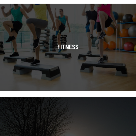
FITNESS