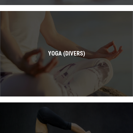
YOGA (DIVERS)