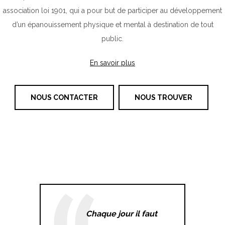
association loi 1901, qui a pour but de participer au développement
d’un épanouissement physique et mental à destination de tout
public.
En savoir plus
NOUS CONTACTER
NOUS TROUVER
Chaque jour il faut