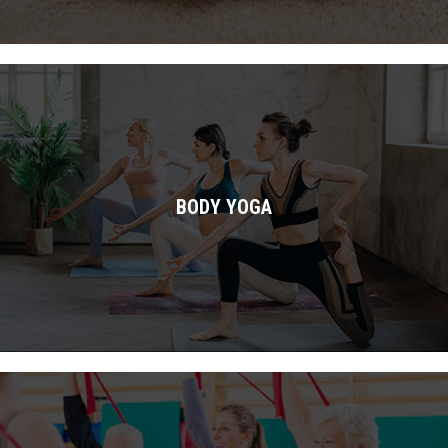
BODY YOGA