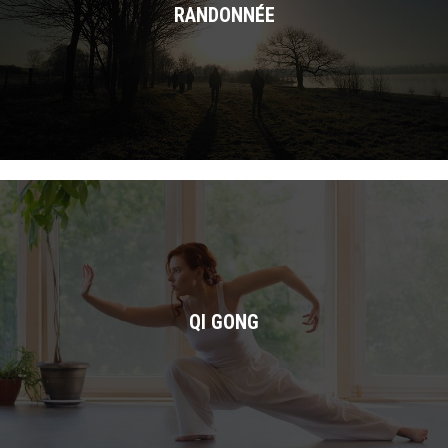
RANDONNÉE
QI GONG