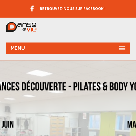
RETROUVEZ-NOUS SUR FACEBOOK !
MENU