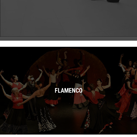
FLAMENCO