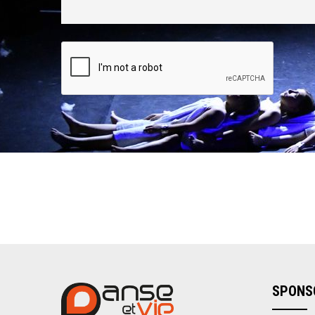
SPONS