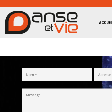
ACCUEI