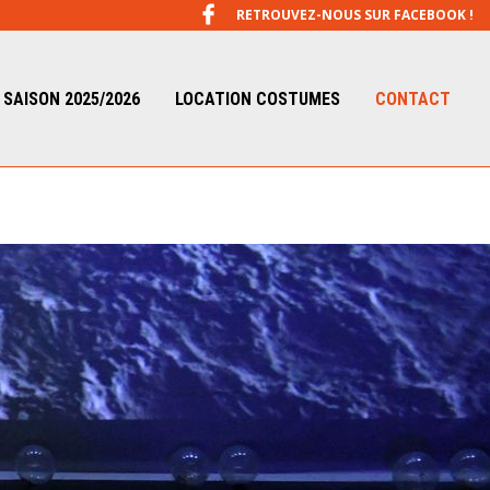
RETROUVEZ-NOUS SUR FACEBOOK !
SAISON 2025/2026
LOCATION COSTUMES
CONTACT